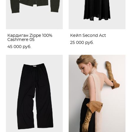
Кардиган Zippe 100%
Кейп Second Act
Cashmere 05
25 000 pуб.
45 000 pуб.