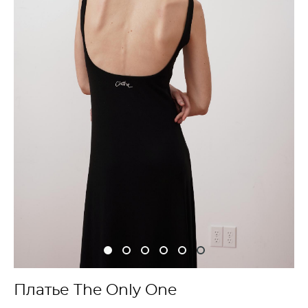
Платье The Only One