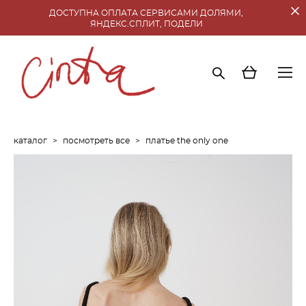
ДОСТУПНА ОПЛАТА СЕРВИСАМИ ДОЛЯМИ,
ЯНДЕКС.СПЛИТ, ПОДЕЛИ
каталог
>
посмотреть все
>
платье the only one