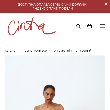
ДОСТУПНА ОПЛАТА СЕРВИСАМИ ДОЛЯМИ,
ЯНДЕКС.СПЛИТ, ПОДЕЛИ
каталог
>
посмотреть все
>
топ bare minimum серый