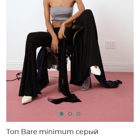
Топ Bare minimum серый