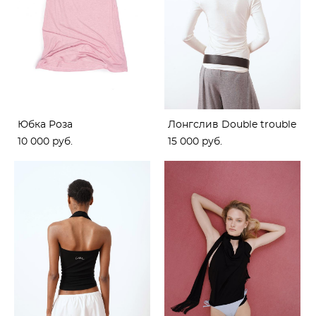
Юбка Роза
Лонгслив Double trouble
10 000 pуб.
15 000 pуб.