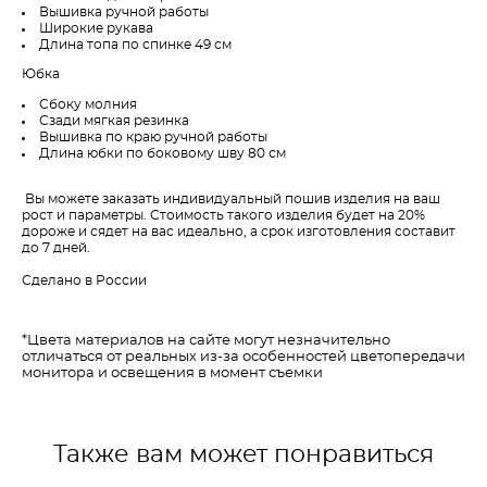
Вышивка ручной работы
Широкие рукава
Длина топа по спинке 49 см
Юбка
Сбоку молния
Сзади мягкая резинка
Вышивка по краю ручной работы
Длина юбки по боковому шву 80 см
Вы можете заказать индивидуальный пошив изделия на ваш
рост и параметры. Стоимость такого изделия будет на 20%
дороже и сядет на вас идеально, а срок изготовления составит
до 7 дней.
Сделано в России
*Цвета материалов на сайте могут незначительно
отличаться от реальных из-за особенностей цветопередачи
монитора и освещения в момент съемки
Также вам может понравиться