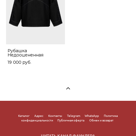
Рубашка
Недооцененная
19 000 pуб.
Каталог
Адрес
Контакты
Telegram
WhatsApp
Политика
конфиденциальности
Публичная оферта
Обмен и возврат
ЧИТАТЬ КАНАЛ ФАУНДЕРА