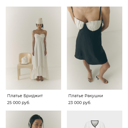
Платье Бриджит
Платье Ракушки
25 000 pуб.
23 000 pуб.