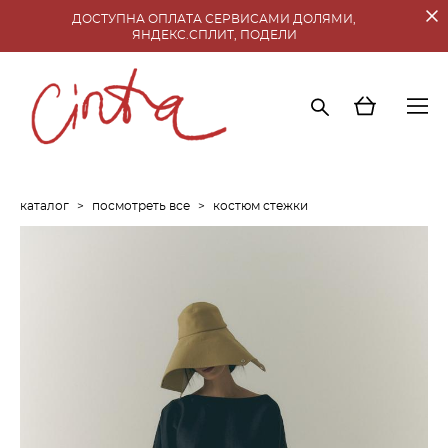
ДОСТУПНА ОПЛАТА СЕРВИСАМИ ДОЛЯМИ,
ЯНДЕКС.СПЛИТ, ПОДЕЛИ
каталог
>
посмотреть все
>
костюм стежки