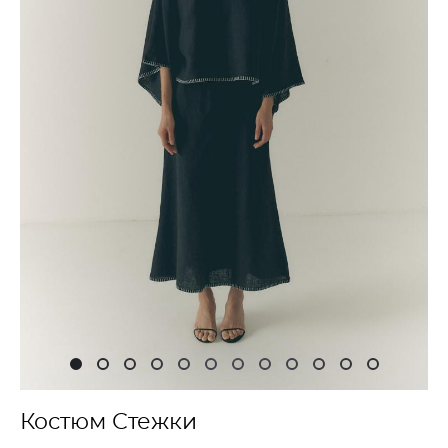
Костюм Стежки