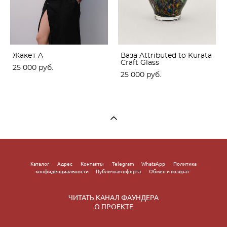
Жакет A
Ваза Attributed to Kurata
Craft Glass
25 000 pуб.
25 000 pуб.
Каталог
Адрес
Контакты
Telegram
WhatsApp
Политика
конфиденциальности
Публичная оферта
Обмен и возврат
ЧИТАТЬ КАНАЛ ФАУНДЕРА
О ПРОЕКТЕ