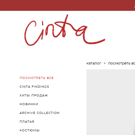
каталог
>
посмотреть в
ПОСМОТРЕТЬ ВСЕ
CINTA FINDINGS
ХИТЫ ПРОДАЖ
НОВИНКИ
ARCHIVE COLLECTION
ПЛАТЬЯ
КОСТЮМЫ