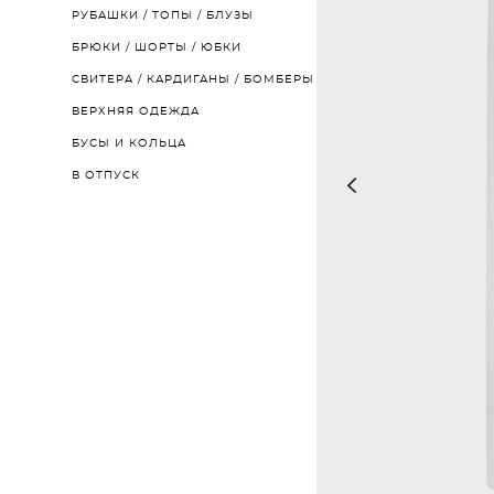
РУБАШКИ / ТОПЫ / БЛУЗЫ
БРЮКИ / ШОРТЫ / ЮБКИ
СВИТЕРА / КАРДИГАНЫ / БОМБЕРЫ
ВЕРХНЯЯ ОДЕЖДА
БУСЫ И КОЛЬЦА
В ОТПУСК