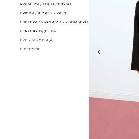
РУБАШКИ / ТОПЫ / БЛУЗЫ
БРЮКИ / ШОРТЫ / ЮБКИ
СВИТЕРА / КАРДИГАНЫ / БОМБЕРЫ
ВЕРХНЯЯ ОДЕЖДА
БУСЫ И КОЛЬЦА
В ОТПУСК