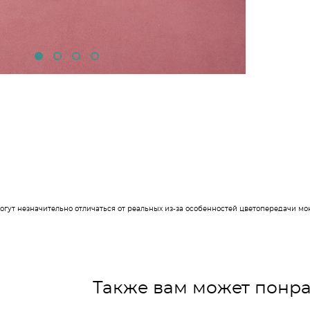
могут незначительно отличаться от реальных из-за особенностей цветопередачи м
Также вам может понра