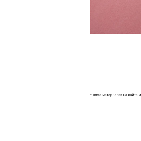
*Цвета материалов на сайте 