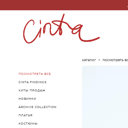
каталог
>
посмотреть в
ПОСМОТРЕТЬ ВСЕ
CINTA FINDINGS
ХИТЫ ПРОДАЖ
НОВИНКИ
ARCHIVE COLLECTION
ПЛАТЬЯ
КОСТЮМЫ