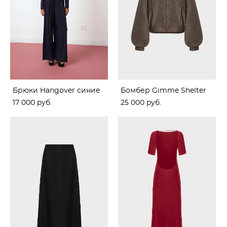
Брюки Hangover синие
Бомбер Gimme Shelter
17 000 pуб.
25 000 pуб.