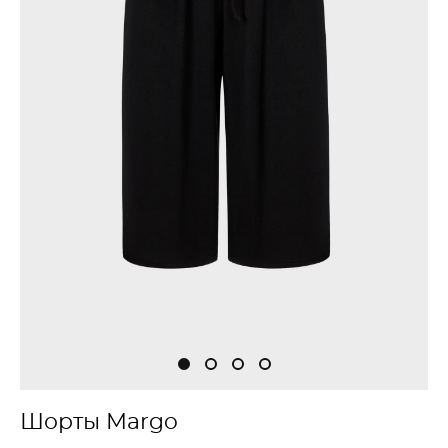
Шорты Margo