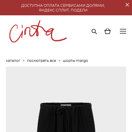
ДОСТУПНА ОПЛАТА СЕРВИСАМИ ДОЛЯМИ,
ЯНДЕКС.СПЛИТ, ПОДЕЛИ
каталог
>
посмотреть все
>
шорты margo