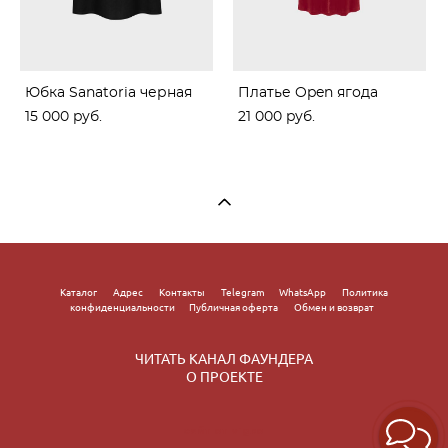
Юбка Sanatoria черная
Платье Open ягода
15 000 pуб.
21 000 pуб.
Каталог
Адрес
Контакты
Telegram
WhatsApp
Политика
конфиденциальности
Публичная оферта
Обмен и возврат
ЧИТАТЬ КАНАЛ ФАУНДЕРА
О ПРОЕКТЕ
сайт от vigbo