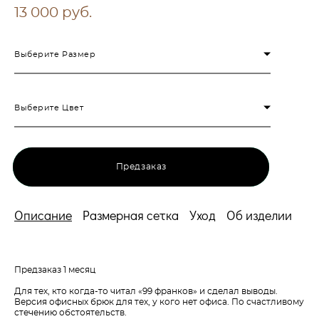
13 000 pуб.
Выберите Размер
Выберите Цвет
Предзаказ
Описание
Размерная сетка
Уход
Об изделии
Предзаказ 1 месяц
Для тех, кто когда-то читал «99 франков» и сделал выводы.
Версия офисных брюк для тех, у кого нет офиса. По счастливому
стечению обстоятельств.