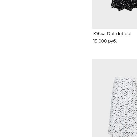
Юбка Dot dot dot
15 000 pуб.