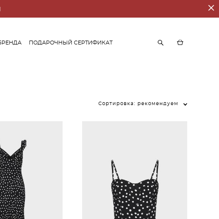
И
БРЕНДА
ПОДАРОЧНЫЙ СЕРТИФИКАТ
БРЕНДА
ПОДАРОЧНЫЙ СЕРТИФИКАТ
Сортировка:
рекомендуем