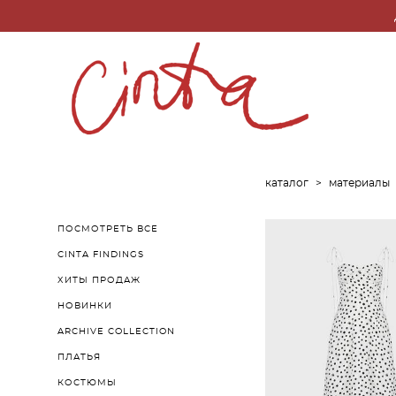
каталог
>
материалы
ПОСМОТРЕТЬ ВСЕ
CINTA FINDINGS
ХИТЫ ПРОДАЖ
НОВИНКИ
ARCHIVE COLLECTION
ПЛАТЬЯ
КОСТЮМЫ