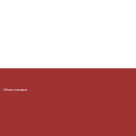
Обмен и возврат