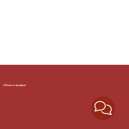
Обмен и возврат