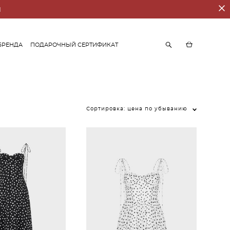
И
БРЕНДА
ПОДАРОЧНЫЙ СЕРТИФИКАТ
БРЕНДА
ПОДАРОЧНЫЙ СЕРТИФИКАТ
Сортировка:
цена по убыванию