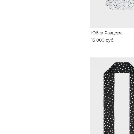
Юбка Раздора
15 000 pуб.