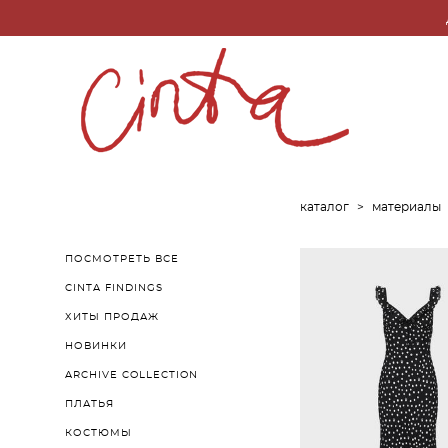
каталог
>
материалы
ПОСМОТРЕТЬ ВСЕ
CINTA FINDINGS
ХИТЫ ПРОДАЖ
НОВИНКИ
ARCHIVE COLLECTION
ПЛАТЬЯ
КОСТЮМЫ