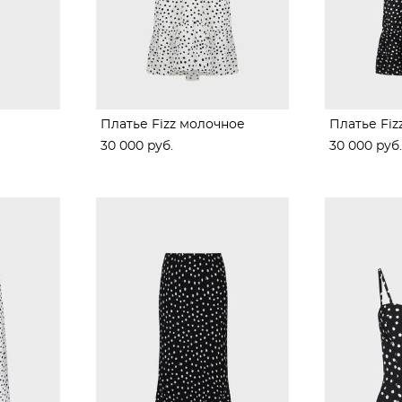
Платье Fizz молочное
Платье Fiz
30 000 pуб.
30 000 pуб.