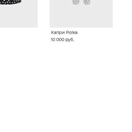
Капри Polka
10 000 pуб.