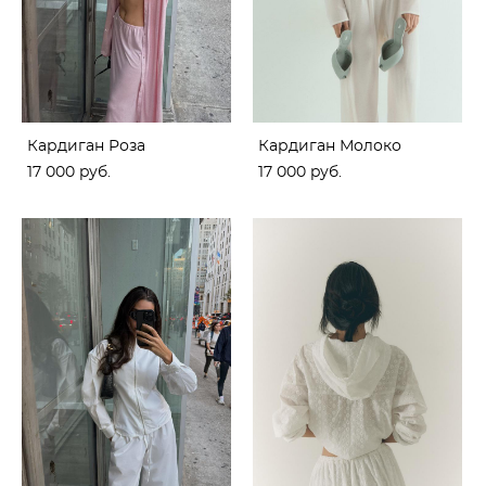
Кардиган Роза
Кардиган Молоко
17 000 pуб.
17 000 pуб.