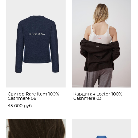
Свитер Rare Item 100%
Кардиган Lector 100%
Cashmere 06
Cashmere 03
45 000 pуб.