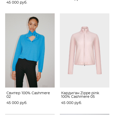
45 000 pуб.
Свитер 100% Cashmere
Кардиган Zippe pink
02
100% Cashmere 05
45 000 pуб.
45 000 pуб.