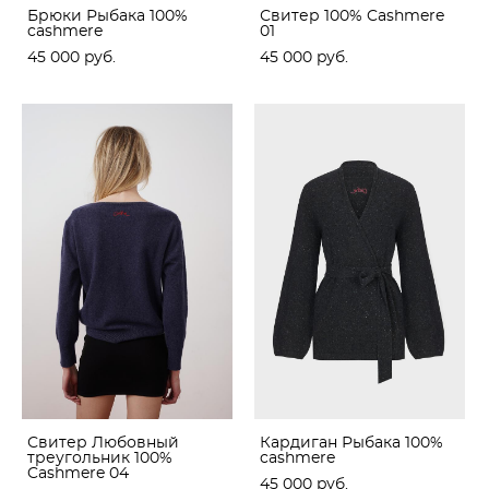
Брюки Рыбака 100%
Свитер 100% Cashmere
cashmere
01
45 000 pуб.
45 000 pуб.
Свитер Любовный
Кардиган Рыбака 100%
треугольник 100%
cashmere
Cashmere 04
45 000 pуб.