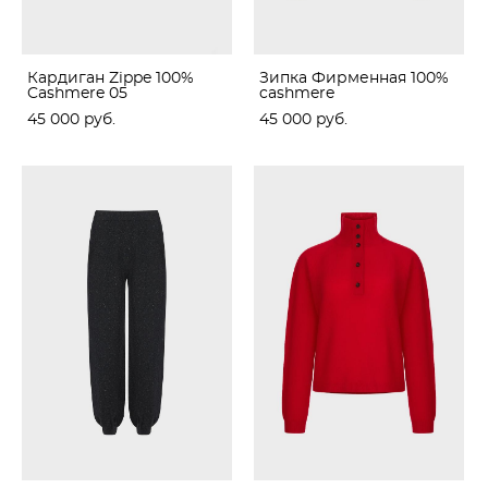
Кардиган Zippe 100%
Зипка Фирменная 100%
Cashmere 05
cashmere
45 000 pуб.
45 000 pуб.