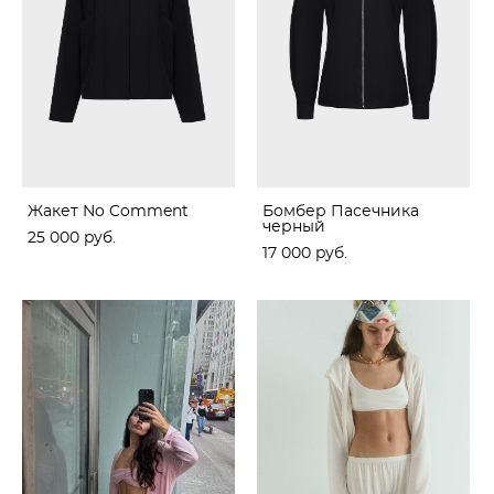
Жакет No Comment
Бомбер Пасечника
черный
25 000 pуб.
17 000 pуб.