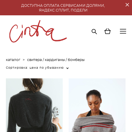
ДОСТУПНА ОПЛАТА СЕРВИСАМИ ДОЛЯМИ,
ЯНДЕКС.СПЛИТ, ПОДЕЛИ
каталог
>
свитера / кардиганы / бомберы
Сортировка:
цена по убыванию