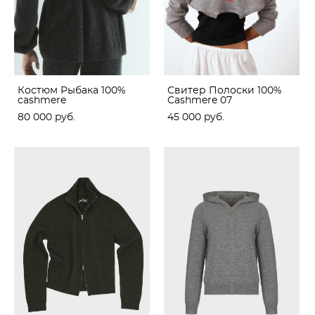
Костюм Рыбака 100%
Свитер Полоски 100%
cashmere
Cashmere 07
80 000 pуб.
45 000 pуб.