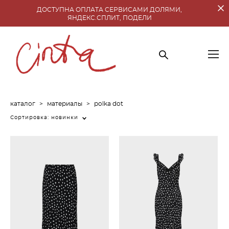
ДОСТУПНА ОПЛАТА СЕРВИСАМИ ДОЛЯМИ,
ЯНДЕКС.СПЛИТ, ПОДЕЛИ
каталог
>
материалы
>
polka dot
Сортировка:
новинки