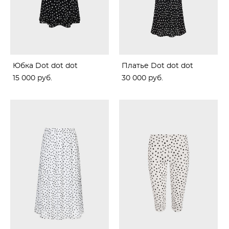
Юбка Dot dot dot
Платье Dot dot dot
15 000 pуб.
30 000 pуб.