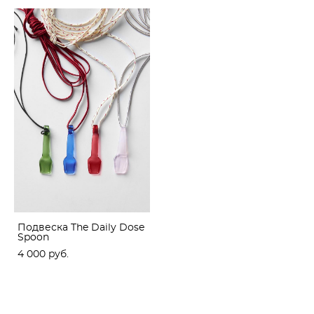
Подвеска The Daily Dose
Spoon
4 000 pуб.